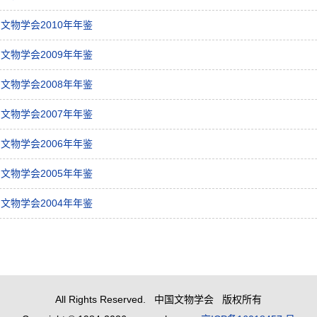
文物学会2010年年鉴
文物学会2009年年鉴
文物学会2008年年鉴
文物学会2007年年鉴
文物学会2006年年鉴
文物学会2005年年鉴
文物学会2004年年鉴
All Rights Reserved. 中国文物学会 版权所有