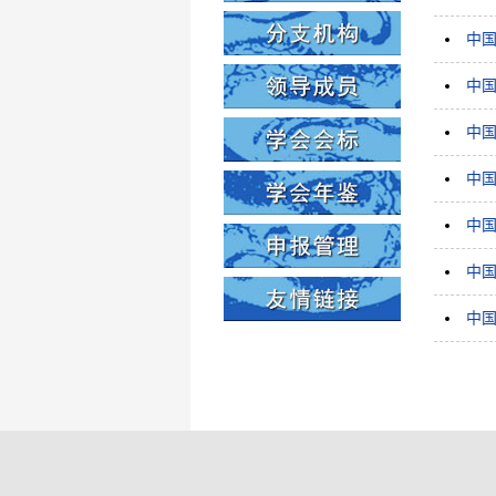
中国
中国
中国
中国
中国
中国
中国