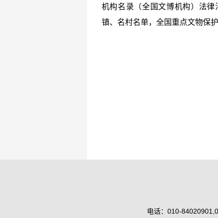
机构名录（全国文博机构）法律
镇、名村名单，全国重点文物保护
电话：010-84020901