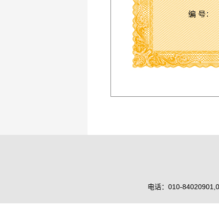
电话：010-84020901