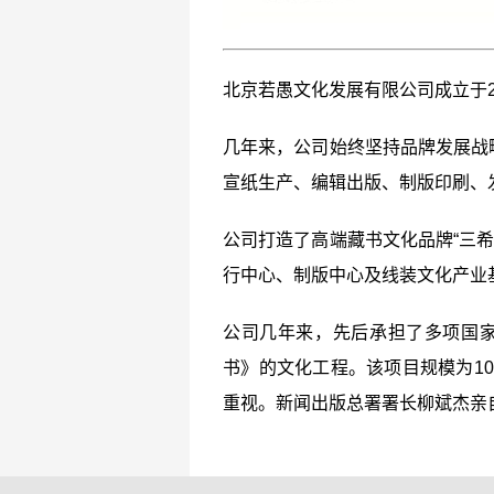
北京若愚文化发展有限公司成立于2
几年来，公司始终坚持品牌发展战
宣纸生产、编辑出版、制版印刷、
公司打造了高端藏书文化品牌“三
行中心、制版中心及线装文化产业
公司几年来，先后承担了多项国家
书》的文化工程。该项目规模为1
重视。新闻出版总署署长柳斌杰亲