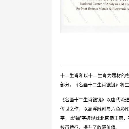
十二生肖和以十二生肖为题材的
部分。《名画十二生肖银铤》将
《名画十二生肖银铤》以唐代流通
传世之作，以高浮雕刻与六色彩印
字，此“福”字碑现藏北京恭王府
钱币特征，提升了收藏价值。