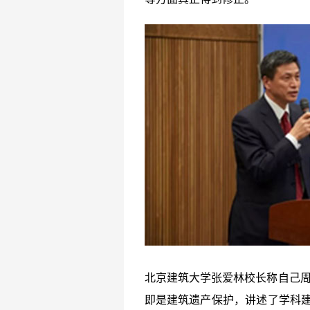
北京建筑大学张爱林校长称自己周
即是建筑遗产保护，讲述了学科建