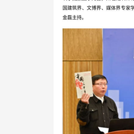
国建筑界、文博界、媒体界专家学
金磊主持。