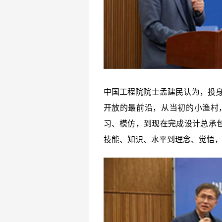
中国工程院院士孟建民认为，投身
开放的最前沿，从当初的小渔村
习、模仿，到现在完成设计总承
技能、知识、水平到理念、觉悟，