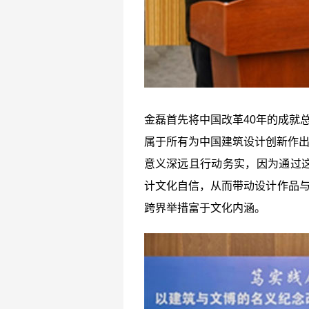
金磊首先将中国改革40年的成就
属于所有为中国建筑设计创新作出
意义深远且行动务实，因为通过
计文化自信，从而带动设计作品与
跨界举措富于文化内涵。