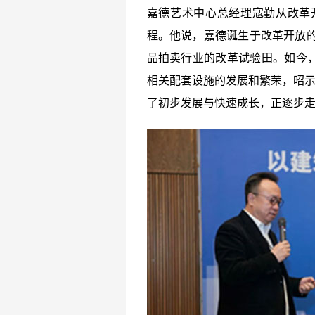
嘉德艺术中心总经理寇勤从改革
程。他说，嘉德诞生于改革开放的
品拍卖行业的改革试验田。如今
相关配套设施的发展和繁荣，昭示
了初步发展与快速成长，正逐步