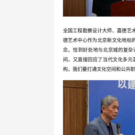
全国工程勘察设计大师、嘉德艺
德艺术中心作为北京新文化地标
念，恰到好处地与北京城的复杂
间，又直接回应了当代文化多元
构，我们要打通文化空间和公共职