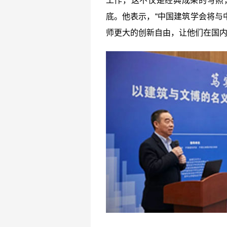
工作，这不仅是经典成果的写照
底。他表示，“中国建筑学会将与
师更大的创新自由，让他们在国内