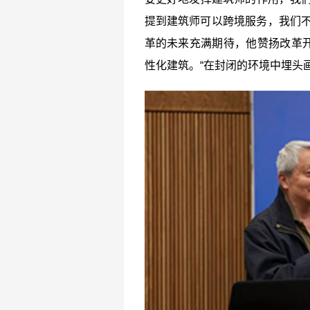
提到建筑师可以跨境服务，我们不
革的未来充满期待，他赞扬改革
性化建筑。“在封闭的环境中埋头