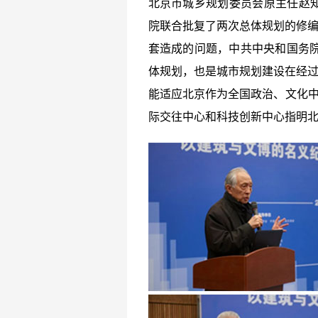
北京市城乡规划委员会原主任赵
院联合批复了两次总体规划的修编
套造成的问题，中共中央和国务院
体规划，也是城市规划建设在经过
能适应北京作为全国政治、文化中
际交往中心和科技创新中心指明