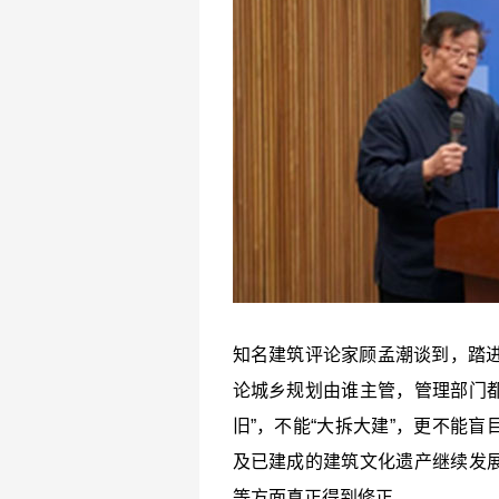
知名建筑评论家顾孟潮谈到，踏进
论城乡规划由谁主管，管理部门都
旧”，不能“大拆大建”，更不能
及已建成的建筑文化遗产继续发
等方面真正得到修正。