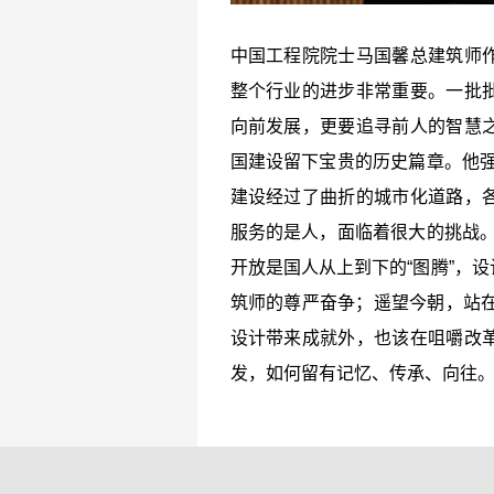
中国工程院院士马国馨总建筑师
整个行业的进步非常重要。一批
向前发展，更要追寻前人的智慧
国建设留下宝贵的历史篇章。他强
建设经过了曲折的城市化道路，
服务的是人，面临着很大的挑战。
开放是国人从上到下的“图腾”，
筑师的尊严奋争；遥望今朝，站在
设计带来成就外，也该在咀嚼改
发，如何留有记忆、传承、向往