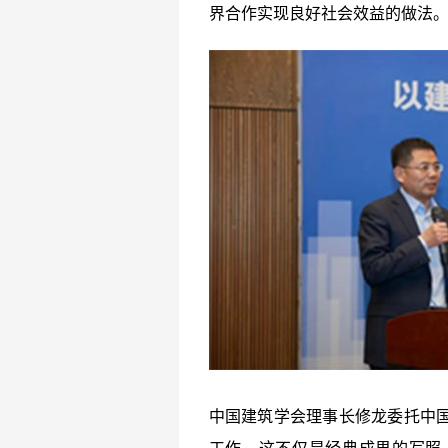
界合作实现良好社会效益的做法
中国建筑学会理事长修龙委托中国