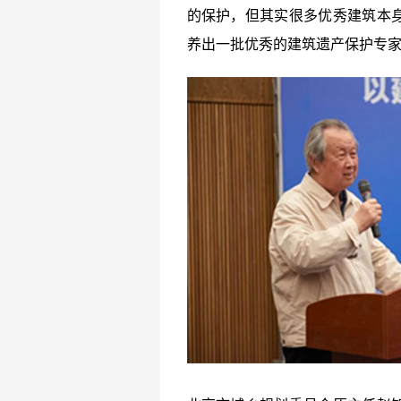
的保护，但其实很多优秀建筑本
养出一批优秀的建筑遗产保护专家