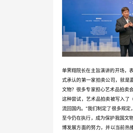
单霁翔院长在主旨演讲的开场，表
式承认的第一家拍卖公司，就是
文物？很多专家担心艺术品拍卖会
这种尝试，艺术品拍卖被写入了
流回国内。“我们制定了很多规定
至今仍在执行，成为保护我国文物
博发展方面的努力，并以当前热