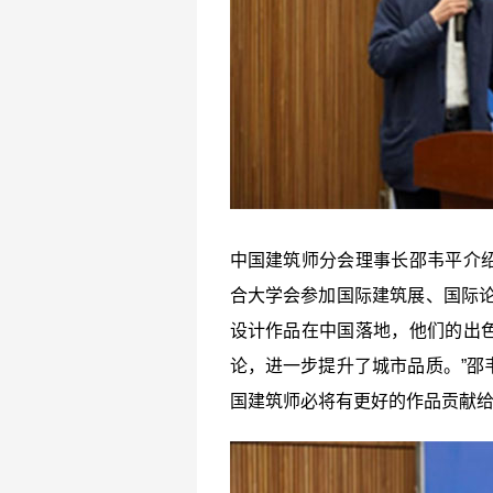
中国建筑师分会理事长邵韦平介
合大学会参加国际建筑展、国际论
设计作品在中国落地，他们的出
论，进一步提升了城市品质。”邵
国建筑师必将有更好的作品贡献