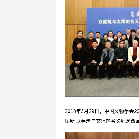
2018年3月29日，中国文物学
图新 以建筑与文博的名义纪念改