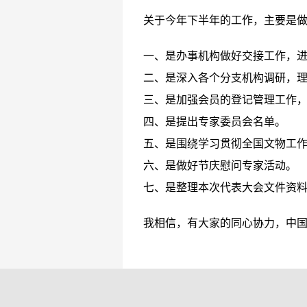
关于今年下半年的工作，主要是
一、是办事机构做好交接工作，
二、是深入各个分支机构调研，
三、是加强会员的登记管理工作
四、是提出专家委员会名单。
五、是围绕学习贯彻全国文物工
六、是做好节庆慰问专家活动。
七、是整理本次代表大会文件资
我相信，有大家的同心协力，中