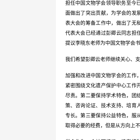
担任中国文物学会领导职务至今已
面做出了突出贡献，为学会的发
表大会的筹备工作中，做出了无
代表大会已经通过彭卿云同志担
提议李晓东老师为中国文物学会
我们希望彭卿云老师继续关心、
加强和改进中国文物学会的工作
紧密围绕文化遗产保护中心工作
尽责。第二要保持学术特色，团
策、咨询论证、技术支持、培育
专长。第三要保持公益特色，服
取得必要的经费，但是从方向上