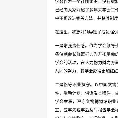
学会作为一个社团组织，没有编
已经向大家介绍了多年来学会工
中不断改进完善方法，并将其制
在这里，我想对领导班子成员强
一是增强责任感。作为学会领导
各位副会长群策群力为开拓学会
学会的活动，在人力物力财力方
共同的努力，将学会办得更加红
二是恪守职业操守。以中国文物
件、活动计划，讲话发言稿件，
学会章程，遵守文物博物馆职业
宜，应事先或事后及时报告学会