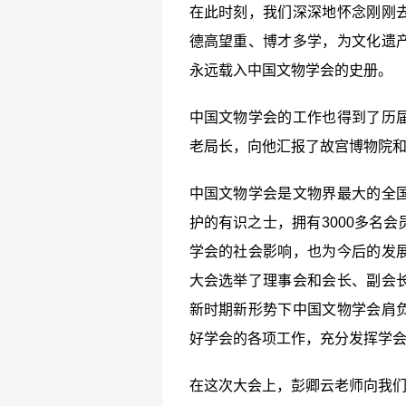
在此时刻，我们深深地怀念刚刚
德高望重、博才多学，为文化遗
永远载入中国文物学会的史册。
中国文物学会的工作也得到了历
老局长，向他汇报了故宫博物院
中国文物学会是文物界最大的全
护的有识之士，拥有3000多名
学会的社会影响，也为今后的发
大会选举了理事会和会长、副会
新时期新形势下中国文物学会肩
好学会的各项工作，充分发挥学
在这次大会上，彭卿云老师向我们