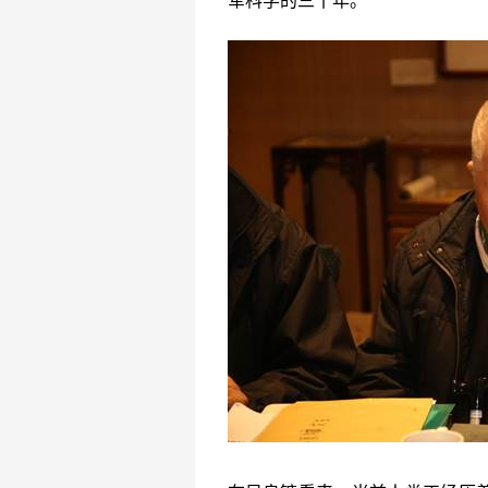
军科学的三十年。