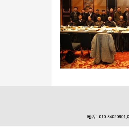
电话：010-84020901