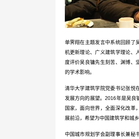
单霁翔在主题发言中系统回顾了
机更新理论、广义建筑学理论、
度评价吴良镛先生刻苦、渊博、
的学术影响。
清华大学建筑学院党委书记张悦
发展方向的展望。
2016
年是吴良
国家，面向世界，全面深化改革
展前沿，希望为中国建筑学和城
中国城市规划学会副理事长兼秘