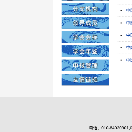
中
中
中
中
中
电话：010-84020901