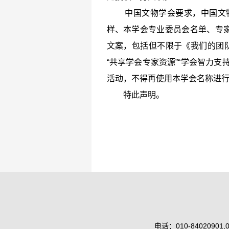
中国文物学会要求，中国文物网
样、本学会专业委员会名单、专
文案，包括但不限于《我们的团队
“共享学会专家资源”“学会智力
活动，不得再使用本学会名称进
特此声明。
电话：010-84020901