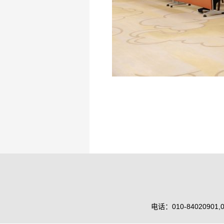
电话：010-84020901