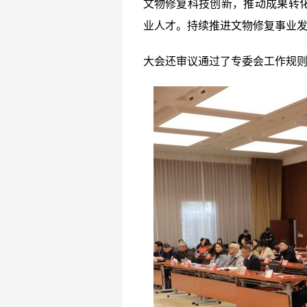
文物修复科技创新，推动成果转
业人才。持续推进文物修复事业
大会还审议通过了专委会工作规