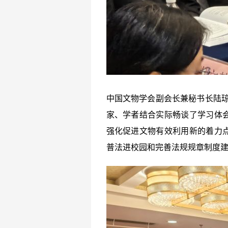
中国文物学会副会长兼秘书长陆琼
家、学者结合实际畅谈了学习体
强化促进文物有效利用新的着力
普法进校园和完善法规规章制度