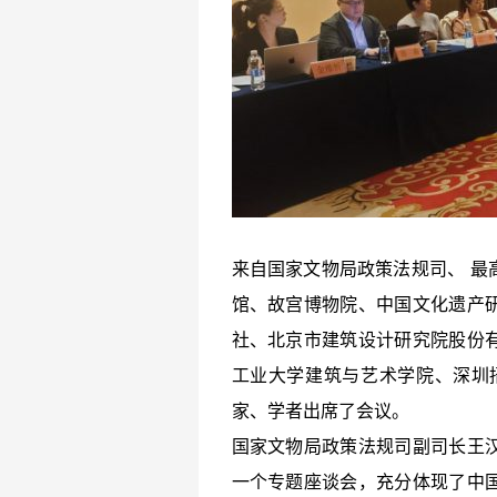
来自国家文物局政策法规司、 最
馆、故宫博物院、中国文化遗产
社、北京市建筑设计研究院股份
工业大学建筑与艺术学院、深圳
家、学者出席了会议。
国家文物局政策法规司副司长王
一个专题座谈会，充分体现了中