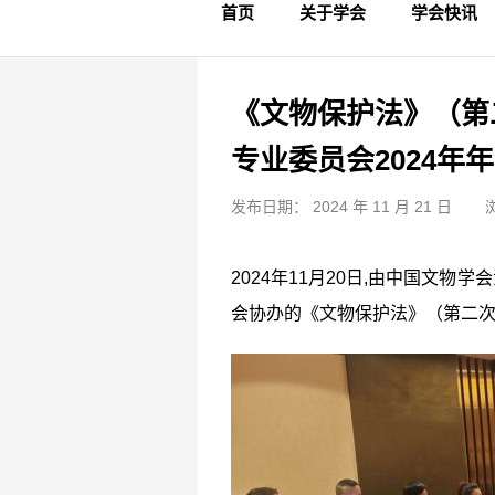
首页
关于学会
学会快讯
学会简介
章程制度
领导成员
理事名单
专家委员会
学术专家
学会会标
学会年鉴
学会动态
文物要闻
《文物保护法》（第
专业委员会2024年
发布日期： 2024 年 11 月 21 日
2024年11月20日,由中国文物
会协办的《文物保护法》（第二次