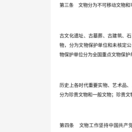
第三条 文物分为不可移动文物和
古文化遗址、古墓葬、古建筑、石
物，分为文物保护单位和未核定公
物保护单位分为全国重点文物保护
历史上各时代重要实物、艺术品、
分为珍贵文物和一般文物；珍贵文
第四条 文物工作坚持中国共产