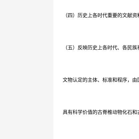
（四）历史上各时代重要的文献资
（五）反映历史上各时代、各民族
文物认定的主体、标准和程序，由
具有科学价值的古脊椎动物化石和