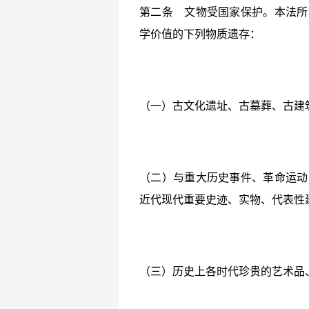
第二条 文物受国家保护。本法所
学价值的下列物质遗存：
（一）古文化遗址、古墓葬、古建
（二）与重大历史事件、革命运动
近代现代重要史迹、实物、代表性
（三）历史上各时代珍贵的艺术品