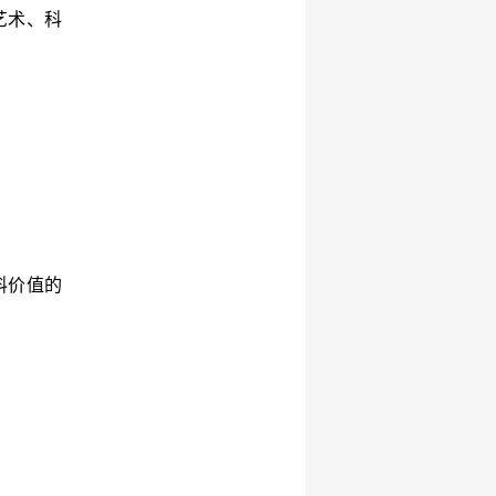
艺术、科
料价值的