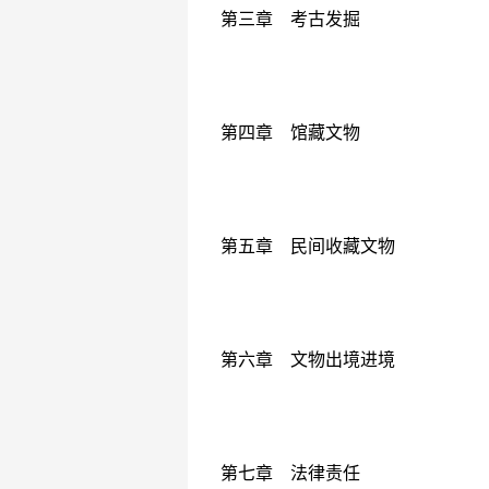
第三章 考古发掘
第四章 馆藏文物
第五章 民间收藏文物
第六章 文物出境进境
第七章 法律责任