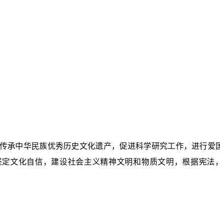
传承中华民族优秀历史文化遗产，促进科学研究工作，进行爱
坚定文化自信，建设社会主义精神文明和物质文明，根据宪法