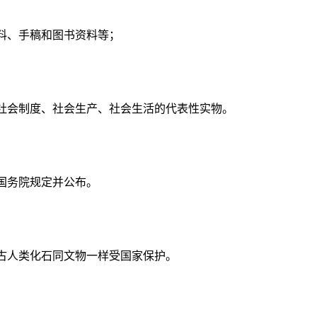
料、手稿和图书资料等；
社会制度、社会生产、社会生活的代表性实物。
国务院规定并公布。
古人类化石同文物一样受国家保护。