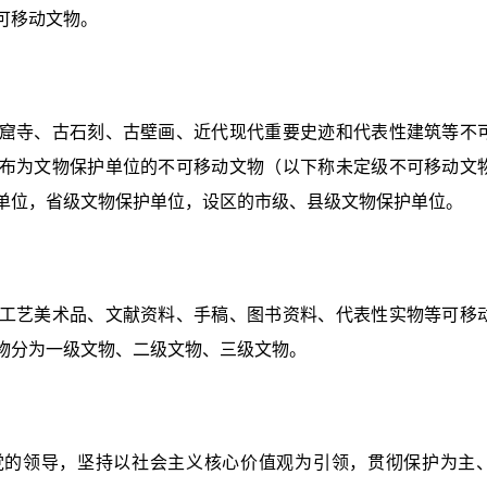
可移动文物。
窟寺、古石刻、古壁画、近代现代重要史迹和代表性建筑等不
布为文物保护单位的不可移动文物（以下称未定级不可移动文
单位，省级文物保护单位，设区的市级、县级文物保护单位。
工艺美术品、文献资料、手稿、图书资料、代表性实物等可移
物分为一级文物、二级文物、三级文物。
党的领导，坚持以社会主义核心价值观为引领，贯彻保护为主