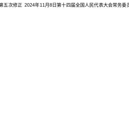
五次修正 2024年11月8日第十四届全国人民代表大会常务委