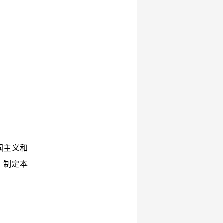
国主义和
，制定本