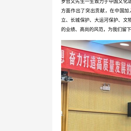
罗哲文先生一生致力于中国文化
方面作出了突出贡献，在中国加
立、长城保护、大运河保护、文
的业绩、高尚的风范，为我们留