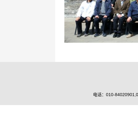
电话：010-84020901