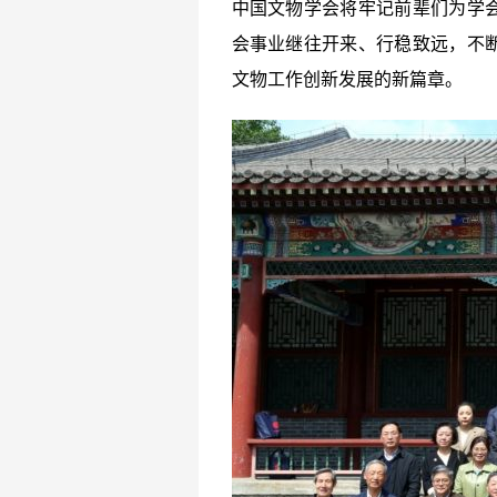
中国文物学会将牢记前辈们为学
会事业继往开来、行稳致远，不
文物工作创新发展的新篇章。