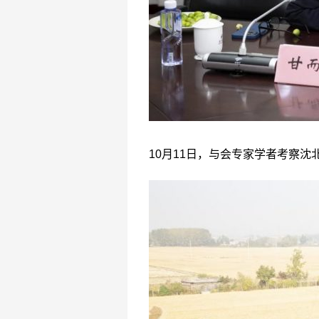
10月11日，与会专家学者考察