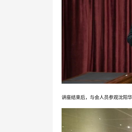
讲座结束后，与会人员参观沈阳