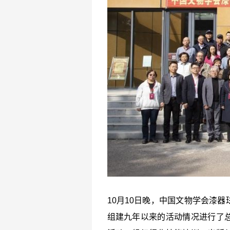
10月10日晚，中国文物学会漆
组建九年以来的活动情况进行了