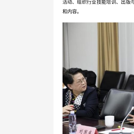
活动、组织行业技能培训、出版
和内容。