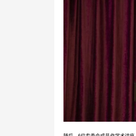
随后，6位专委会成员作学术讲座