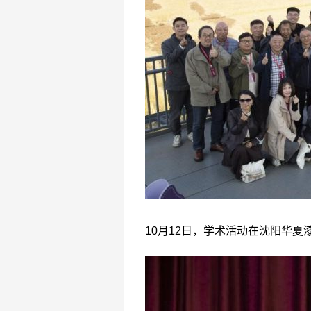
10月12日，学术活动在沈阳华