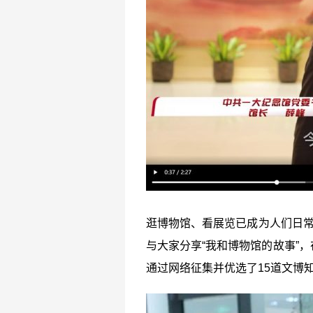
逛博物馆、看展览已成为人们日常
与大家分享“我和博物馆的故事”
通过网络征集并优选了15道文博