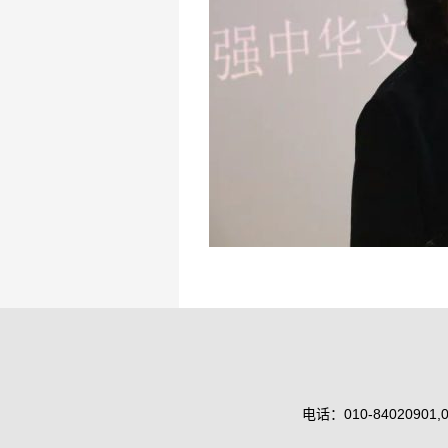
电话：010-84020901