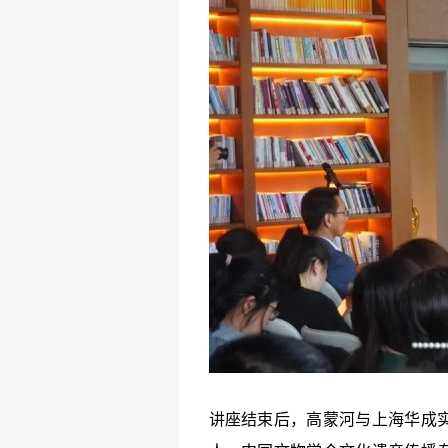
讲座结束后，高蒙河与上海华成