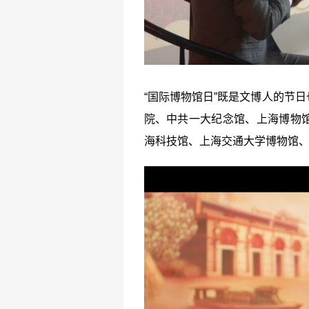
“国际博物馆日”既是文博人的节
院、中共一大纪念馆、上海博物
海科技馆、上海交通大学博物馆