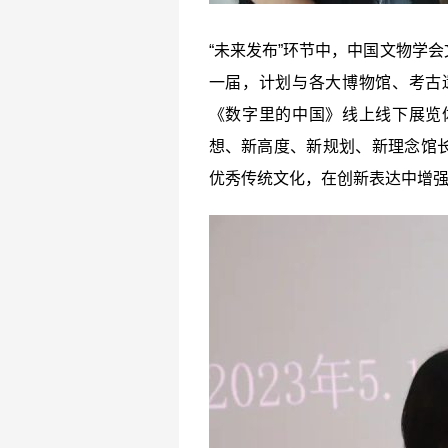
“未来发布”环节中，中国文物学
一届，计划与各大博物馆、考古
《数字里的中国》线上线下展览
想、新高度、新规划、新理念馆
优秀传统文化，在创新表达中增