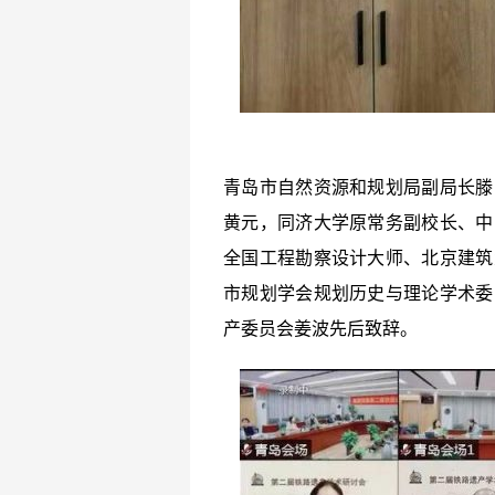
青岛市自然资源和规划局副局长滕
黄元，同济大学原常务副校长、中
全国工程勘察设计大师、北京建筑
市规划学会规划历史与理论学术委
产委员会姜波先后致辞。