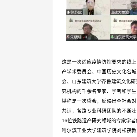
这是一次适应疫情防控要求的线上
产学术委员会、中国历史文化名城
会、山东建筑大学齐鲁建筑文化研
究机构的千余名专家、学者和学生
堪称是一次盛会，反映出全社会对
共识，各路专业科研团队的不断壮
16位铁路遗产研究领域的专家学
哈尔滨工业大学建筑学院刘松茯教