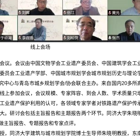
线上会场
会议。会议由中国文物学会工业遗产委员会、中国建筑学会工
委员会工业遗产学部、中国城市规划学会城市规划历史与理论
究中心与青岛市城乡规划学会/协会联合主办。来自国内20多所
线上参加会议，会议规模、专家阵容、到会人数、学术质量只
工业遗产保护利用的认可，各领域专家学者对铁路遗产保护传
大。研讨会包括主旨报告和主题报告两个环节。同济大学朱晓
者做主旨报告、专题报告和专家点评。
授，同济大学建筑与城市规划学院博士生导师朱晓明教授，东