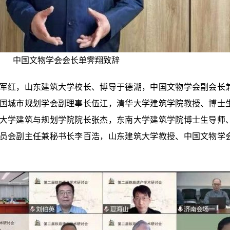
中国文物学会会长单霁翔致辞
军红，山东建筑大学校长、博导于德湖，中国文物学会副会长
国城市规划学会副理事长伍江，清华大学建筑学院教授、博士
大学建筑与规划学院院长张杰，东南大学建筑学院博士生导师
员会副主任兼秘书长李百浩，山东建筑大学教授、中国文物学