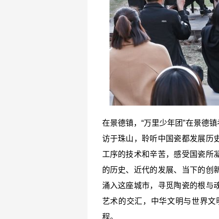
在景德镇，“万里少年团”在景德
访于珠山，聆听中国瓷都发展历
工序的技术和辛苦，感受国瓷所
的历史、近代的发展、当下的创
涌入这座城市，寻觅陶瓷的根与
艺术的交汇，中华文明与世界文
程。