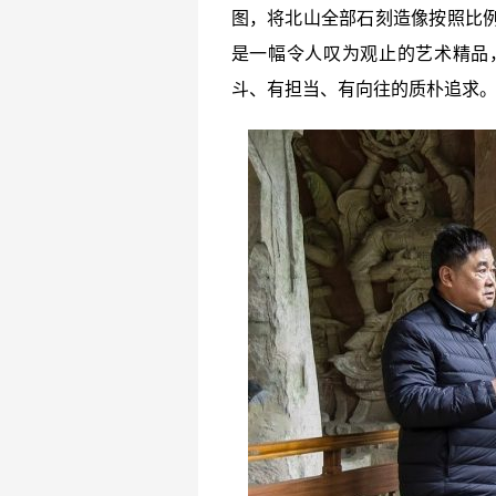
图，将北山全部石刻造像按照比例
是一幅令人叹为观止的艺术精品
斗、有担当、有向往的质朴追求