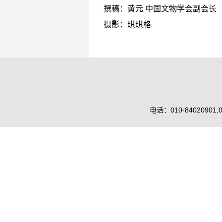
撰稿：黄元 中国文物学会副会长
摄影：琪琪格
电话：010-84020901