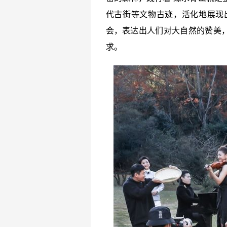
代古街等文物古迹，活化地展现
会，表达出人们对大自然的赞美
求。