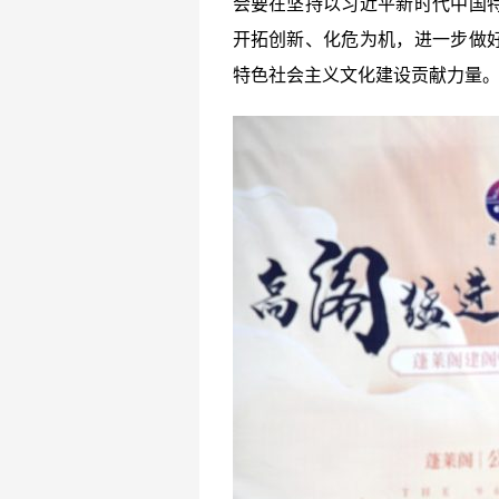
会要在坚持以习近平新时代中国
开拓创新、化危为机，进一步做
特色社会主义文化建设贡献力量