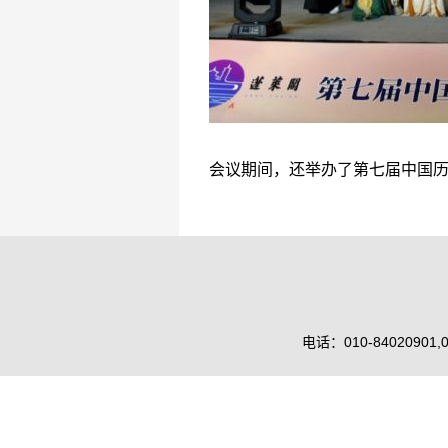
会议期间，还举办了第七届中国
电话：010-84020901