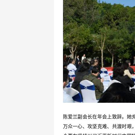
陈爱兰副会长在年会上致辞。她
万众一心、攻坚克难、共渡时艰