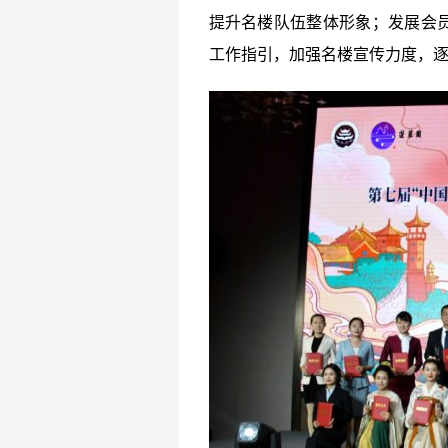
提升名楼队伍整体形象；发展会
工作指引，加强名楼宣传力度，