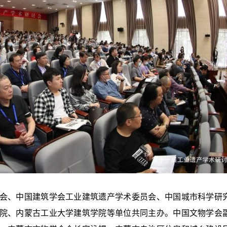
会、中国建筑学会工业建筑遗产学术委员会、中国城市科学研
院、内蒙古工业大学建筑学院等单位共同主办。中国文物学会