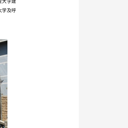
业大学建
大学及呼