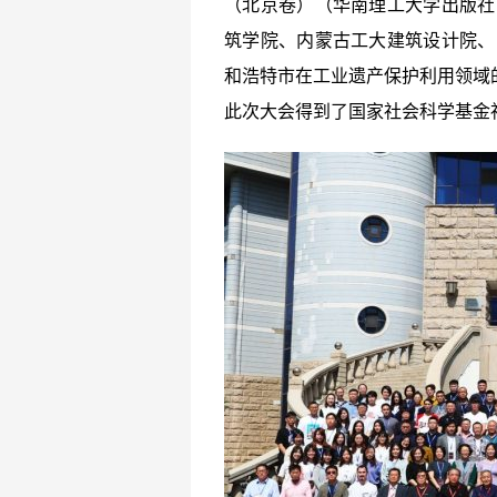
（北京卷）（华南理工大学出版社
筑学院、内蒙古工大建筑设计院、
和浩特市在工业遗产保护利用领域
此次大会得到了国家社会科学基金社