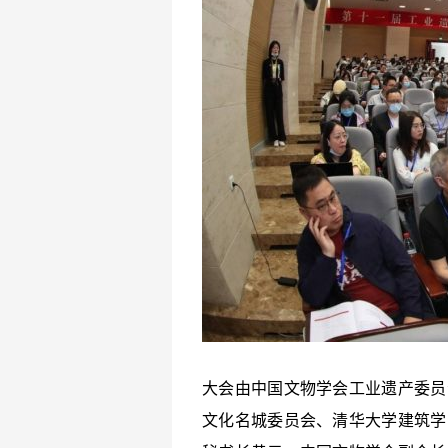
大会由中国文物学会工业遗产委员
文化名城委员会、清华大学建筑学