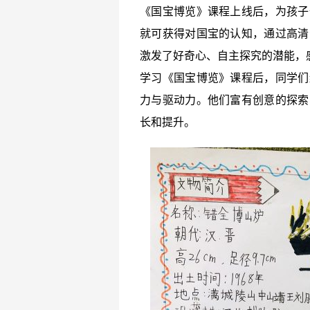
《国宝博览》课程上线后，为孩子
就可获得对国宝的认知，通过高清
激发了好奇心、自主探究的潜能，
学习《国宝博览》课程后，同学们
力与驱动力。他们富有创意的探索
长和提升。