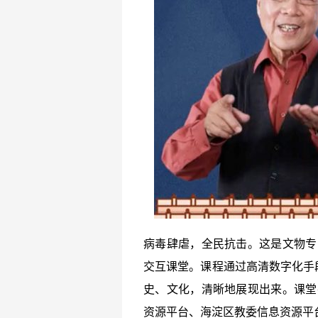
病毒肆虐，全民抗击。这是文物专
交互课堂。课程通过高清数字化手
史、文化，清晰地展现出来。课堂
资源平台、海淀区教委信息资源平