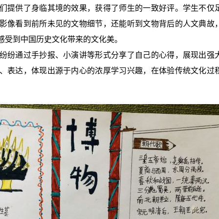
们提供了身临其境的效果，获得了师生的一致好评。学生不仅
影像看到前所未见的文物细节，还能听到文物背后的人文典故
感受到中国历史文化带来的文化美。
纷纷通过手抄报、小演讲等形式分享了自己的心得，展现出强
、表达，体现出源于内心的浓厚学习兴趣，在体验传统文化过