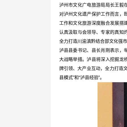
泸州市文化广电旅游局局长王毅
对泸州文化遗产保护工作而言，
工作和文化旅游深度融合发展搭
认真汲取与会领导、专家的真知
全力打造川渝滇黔结合部文化强
泸县县委书记、县长肖刚表示，
大战略举措。泸县将深入挖掘龙
牌引领、大产业互动，全力打造文
县模式”和“泸县经验”。