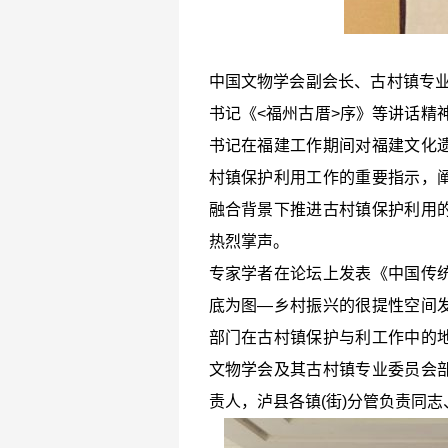
中国文物学会副会长、古村镇专业
书记《<福州古厝>序》等讲话精
书记在福建工作期间对福建文化
村镇保护利用工作的重要指示，
融合背景下推进古村镇保护利用
热烈掌声。
专家学者在论坛上发表《中国传
底为图—乡村振兴的很提性空间
部门在古村镇保护与利工作中的
文物学会及其古村镇专业委员会
责人，泸县各镇(街)分管负责同