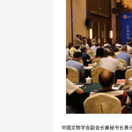
中国文物学会副会长兼秘书长黄