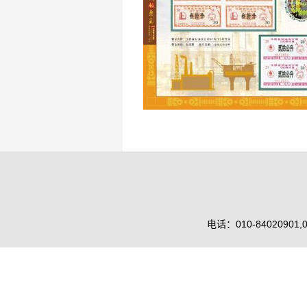
电话：010-84020901